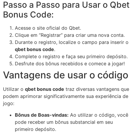
Passo a Passo para Usar o Qbet
Bonus Code:
Acesse o site oficial do Qbet.
Clique em “Registrar” para criar uma nova conta.
Durante o registro, localize o campo para inserir o
qbet bonus code
.
Complete o registro e faça seu primeiro depósito.
Desfrute dos bônus recebidos e comece a jogar!
Vantagens de usar o código
Utilizar o
qbet bonus code
traz diversas vantagens que
podem aprimorar significativamente sua experiência de
jogo:
Bônus de Boas-vindas:
Ao utilizar o código, você
pode receber um bônus substancial em seu
primeiro depósito.