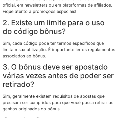
oficial, em newsletters ou em plataformas de afiliados.
Fique atento a promoções especiais!
2. Existe um limite para o uso
do código bônus?
Sim, cada código pode ter termos específicos que
limitam sua utilização. É importante ler os regulamentos
associados ao bônus.
3. O bônus deve ser apostado
várias vezes antes de poder ser
retirado?
Sim, geralmente existem requisitos de apostas que
precisam ser cumpridos para que você possa retirar os
ganhos originados do bônus.