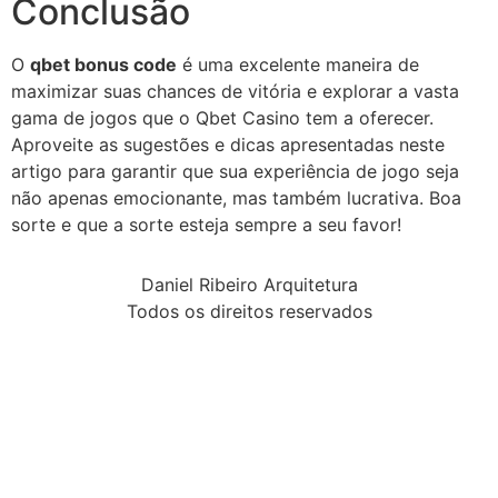
Conclusão
O
qbet bonus code
é uma excelente maneira de
maximizar suas chances de vitória e explorar a vasta
gama de jogos que o Qbet Casino tem a oferecer.
Aproveite as sugestões e dicas apresentadas neste
artigo para garantir que sua experiência de jogo seja
não apenas emocionante, mas também lucrativa. Boa
sorte e que a sorte esteja sempre a seu favor!
Daniel Ribeiro Arquitetura
Todos os direitos reservados