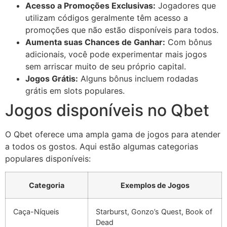
Acesso a Promoções Exclusivas:
Jogadores que
utilizam códigos geralmente têm acesso a
promoções que não estão disponíveis para todos.
Aumenta suas Chances de Ganhar:
Com bônus
adicionais, você pode experimentar mais jogos
sem arriscar muito de seu próprio capital.
Jogos Grátis:
Alguns bônus incluem rodadas
grátis em slots populares.
Jogos disponíveis no Qbet
O Qbet oferece uma ampla gama de jogos para atender
a todos os gostos. Aqui estão algumas categorias
populares disponíveis:
Categoria
Exemplos de Jogos
Caça-Níqueis
Starburst, Gonzo’s Quest, Book of
Dead